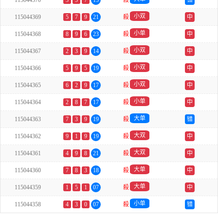
115044370
3
5
7
15
殺
错
小双
115044369
5
7
9
21
殺
中
小单
115044368
8
9
6
23
殺
中
小双
115044367
2
3
9
14
殺
中
小双
115044366
5
9
5
19
殺
中
小双
115044365
6
2
9
17
殺
中
小单
115044364
2
8
7
17
殺
中
大单
115044363
7
3
9
19
殺
错
大双
115044362
9
1
9
19
殺
中
大双
115044361
4
9
8
21
殺
中
大单
115044360
7
8
3
18
殺
中
大单
115044359
1
5
1
07
殺
中
小单
115044358
4
3
0
07
殺
错