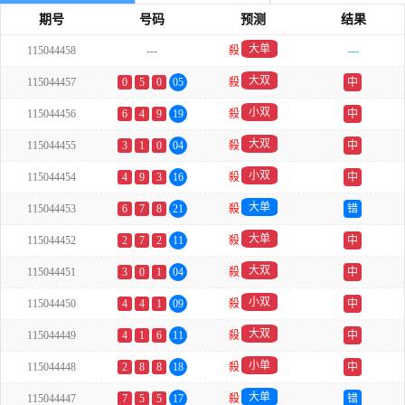
期号
号码
预测
结果
大单
115044458
---
殺
---
大双
115044457
0
5
0
05
殺
中
小双
115044456
6
4
9
19
殺
中
大双
115044455
3
1
0
04
殺
中
小双
115044454
4
9
3
16
殺
中
大单
115044453
6
7
8
21
殺
错
大单
115044452
2
7
2
11
殺
中
大双
115044451
3
0
1
04
殺
中
小双
115044450
4
4
1
09
殺
中
大双
115044449
4
1
6
11
殺
中
小单
115044448
2
8
8
18
殺
中
大单
115044447
7
5
5
17
殺
错