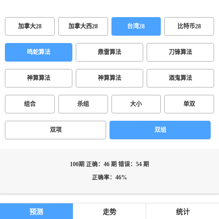
加拿大28
加拿大西28
台湾28
比特币28
鸣蛇算法
鼎雷算法
刀锋算法
神算算法
神算算法
酒鬼算法
组合
杀组
大小
单双
双项
双组
100期 正确：46 期 错误：54 期
正确率：46%
预测
走势
统计