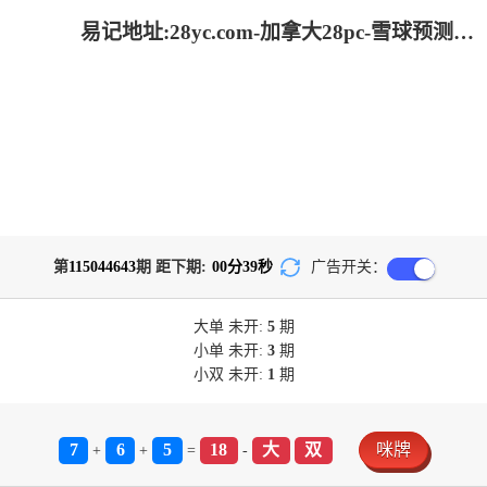
易记地址:28yc.com-加拿大28pc-雪球预测结果查询网站
第
115044643
期 距下期:
00
分
39
秒
广告开关：
大单
未开:
5
期
小单
未开:
3
期
小双
未开:
1
期
7
6
5
18
大
双
咪牌
+
+
=
-