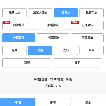
加拿大28
加拿大西28
台湾28
比特币28
鸣蛇算法
鼎雷算法
刀锋算法
神算算法
神算算法
酒鬼算法
组合
杀组
大小
单双
双项
双组
100期 正确：71 期 错误：29 期
正确率：71%
预测
走势
统计