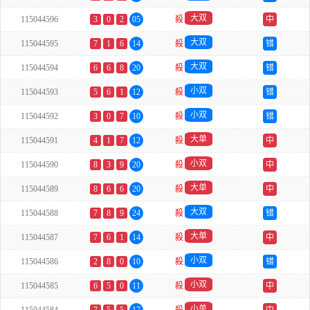
大双
115044596
3
0
2
05
殺
中
大双
115044595
7
1
6
14
殺
错
大双
115044594
6
6
8
20
殺
错
小双
115044593
5
6
1
12
殺
错
小双
115044592
3
0
7
10
殺
错
大单
115044591
4
1
7
12
殺
中
小双
115044590
8
3
9
20
殺
中
大单
115044589
8
6
6
20
殺
中
大双
115044588
7
8
9
24
殺
错
大单
115044587
7
6
1
14
殺
中
小双
115044586
2
8
0
10
殺
错
小双
115044585
6
5
0
11
殺
中
小单