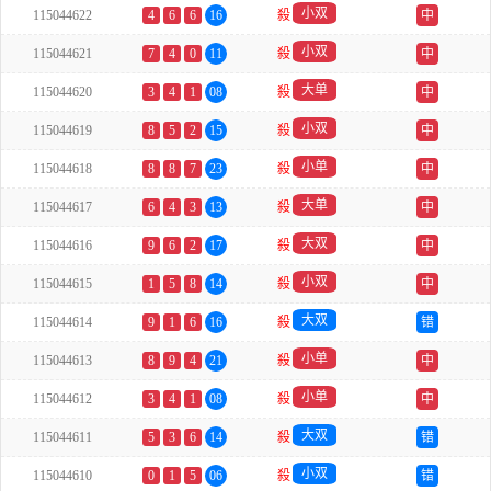
小双
115044622
4
6
6
16
殺
中
小双
115044621
7
4
0
11
殺
中
大单
115044620
3
4
1
08
殺
中
小双
115044619
8
5
2
15
殺
中
小单
115044618
8
8
7
23
殺
中
大单
115044617
6
4
3
13
殺
中
大双
115044616
9
6
2
17
殺
中
小双
115044615
1
5
8
14
殺
中
大双
115044614
9
1
6
16
殺
错
小单
115044613
8
9
4
21
殺
中
小单
115044612
3
4
1
08
殺
中
大双
115044611
5
3
6
14
殺
错
小双
115044610
0
1
5
06
殺
错