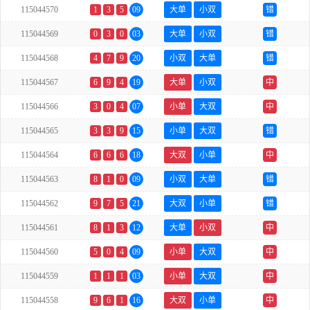
115044570
1
3
5
09
大单
小双
错
115044569
0
3
0
03
大单
小双
错
115044568
4
7
9
20
小双
大单
错
115044567
6
9
4
19
大单
小双
中
115044566
3
0
4
07
小单
大双
中
115044565
3
3
9
15
小单
大双
错
115044564
6
6
6
18
大双
小单
中
115044563
8
1
0
09
小双
大单
错
115044562
9
7
5
21
大双
小单
错
115044561
8
1
3
12
大单
小双
中
115044560
5
0
4
09
小单
大双
中
115044559
1
1
1
03
小单
大双
中
115044558
9
6
1
16
大双
小单
中