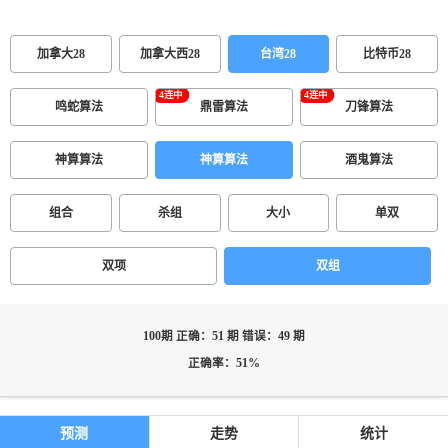
加拿大28
加拿大西28
台湾28
比特币28
鸣蛇算法
鼎雷算法
刀锋算法
神算算法
神算算法
酒鬼算法
组合
杀组
大小
单双
双项
双组
100期 正确：51 期 错误：49 期
正确率：51%
预测
走势
统计