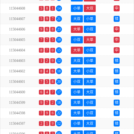
115044608
5
8
1
14
小单
大双
中
115044607
5
9
7
21
大双
小单
错
115044606
9
6
8
23
大单
小双
中
115044605
7
7
5
19
小双
大单
中
115044604
8
7
0
15
大单
小双
中
115044603
1
2
9
12
大双
小单
错
115044602
8
4
6
18
大单
小双
错
115044601
7
5
8
20
小双
大单
错
115044600
6
4
7
17
小单
大双
错
115044599
9
7
2
18
大单
小双
错
115044598
7
9
6
22
大单
小双
错
115044597
2
1
9
12
小单
大双
错