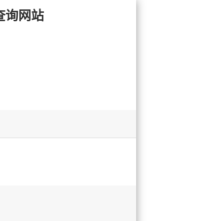
果查询网站