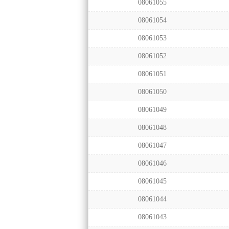
08061055
08061054
08061053
08061052
08061051
08061050
08061049
08061048
08061047
08061046
08061045
08061044
08061043