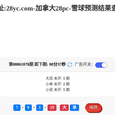
:28yc.com-加拿大28pc-雪球预测结
第
08061078
期 距下期:
00
分
37
秒
广告开关：
大双
未开:
1
期
小单
未开:
2
期
小双
未开:
5
期
7
+
9
+
3
=
19
-
大
单
咪牌