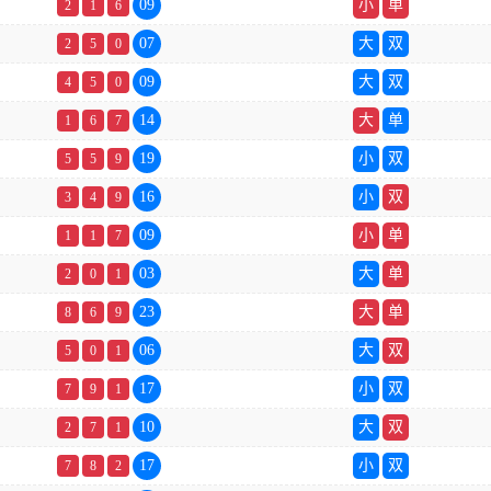
09
小
单
2
1
6
07
大
双
2
5
0
09
大
双
4
5
0
14
大
单
1
6
7
19
小
双
5
5
9
16
小
双
3
4
9
09
小
单
1
1
7
03
大
单
2
0
1
23
大
单
8
6
9
06
大
双
5
0
1
17
小
双
7
9
1
10
大
双
2
7
1
17
小
双
7
8
2