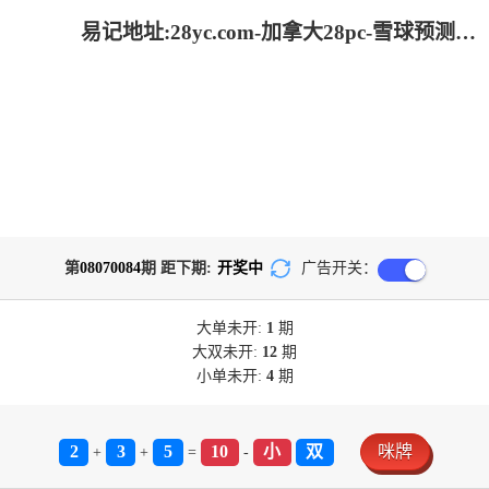
易记地址:28yc.com-加拿大28pc-雪球预测结果查询网站
第
08070084
期 距下期:
开奖中
广告开关：
大单
未开:
1
期
大双
未开:
12
期
小单
未开:
4
期
2
3
5
10
小
双
咪牌
+
+
=
-