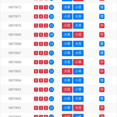
08070073
2
2
9
13
大双
小单
中
08070072
6
7
3
16
大单
小双
错
08070071
8
4
8
20
小双
大单
错
08070070
5
5
2
12
小双
大单
中
08070069
1
0
5
06
大单
小双
中
08070068
5
9
5
19
小单
大双
错
08070067
3
6
6
15
小单
大双
错
08070066
4
2
1
07
大双
小单
中
08070065
8
7
1
16
大双
小单
中
08070064
8
9
9
26
大单
小双
错
08070063
7
3
4
14
大双
小单
中
08070062
5
9
8
22
小双
大单
错