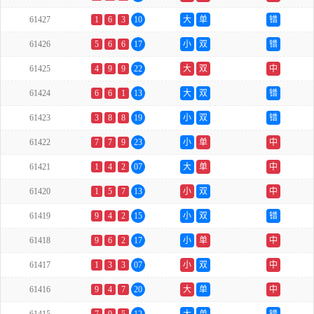
61427
1
6
3
10
大
单
错
61426
5
6
6
17
小
双
错
61425
4
9
9
22
大
双
中
61424
6
6
1
13
大
双
错
61423
3
8
8
19
小
双
错
61422
7
7
9
23
小
单
中
61421
1
4
2
07
大
单
中
61420
1
5
7
13
小
双
中
61419
9
4
2
15
小
双
错
61418
9
6
2
17
小
单
中
61417
1
3
3
07
小
双
中
61416
9
4
7
20
大
单
中