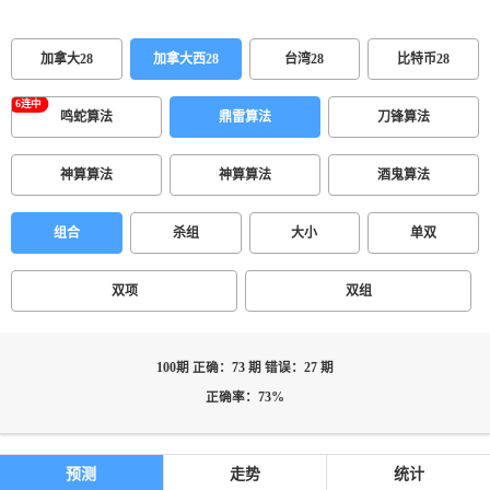
加拿大28
加拿大西28
台湾28
比特币28
鸣蛇算法
鼎雷算法
刀锋算法
神算算法
神算算法
酒鬼算法
组合
杀组
大小
单双
双项
双组
100期 正确：73 期 错误：27 期
正确率：73%
预测
走势
统计