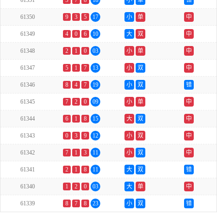
61351
3
7
8
18
小
单
错
61350
9
3
5
17
小
单
中
61349
4
0
6
10
大
双
中
61348
2
1
0
03
小
单
中
61347
5
1
7
13
小
双
中
61346
8
4
7
19
小
双
错
61345
7
2
0
09
小
单
中
61344
6
1
8
15
大
双
中
61343
0
3
9
12
小
双
中
61342
7
1
3
11
小
双
中
61341
2
1
8
11
大
双
错
61340
1
2
0
03
大
单
中
61339
8
7
8
23
小
双
错