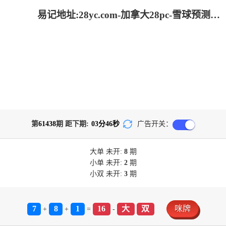
易记地址:28yc.com-加拿大28pc-雪球预测结果查询网站
第
61438
期 距下期:
03
分
46
秒
广告开关：
大单
未开:
8
期
小单
未开:
2
期
小双
未开:
3
期
7
8
1
16
大
双
咪牌
+
+
=
-