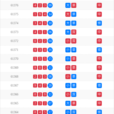
61376
4
2
3
09
大
单
中
61375
1
9
4
14
大
单
中
61374
3
4
3
10
大
单
错
61373
4
1
1
06
大
双
中
61372
0
2
2
04
小
双
中
61371
9
3
4
16
小
单
错
61370
5
5
5
15
小
单
中
61369
9
0
2
11
小
单
中
61368
2
3
3
08
小
单
中
61367
9
4
7
20
小
单
错
61366
0
2
9
11
小
双
中
61365
2
3
2
07
大
单
中
61364
8
4
5
17
小
双
错