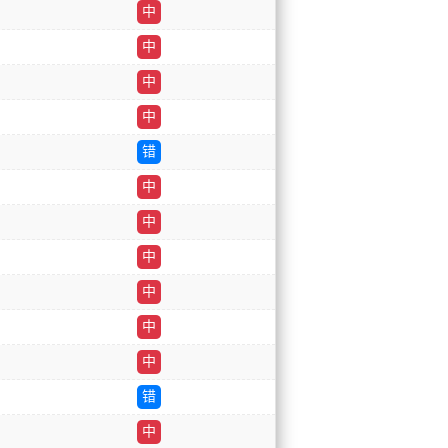
中
中
中
中
错
中
中
中
中
中
中
错
中