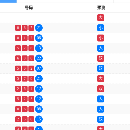
号码
预测
---
大
21
小
8
6
7
08
小
0
1
7
13
大
5
2
6
22
双
6
8
8
07
双
5
0
2
21
大
5
7
9
12
双
2
6
4
12
大
5
2
5
08
大
0
6
2
15
双
2
5
8
21
大
4
9
8