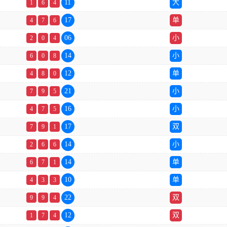
11
大
1
6
4
17
单
4
7
6
06
小
2
0
4
14
小
6
0
8
12
单
4
8
0
21
小
7
9
5
16
小
4
7
5
17
双
7
9
1
14
小
2
6
6
14
单
6
7
1
10
单
4
3
3
22
双
9
9
4
12
双
1
7
4