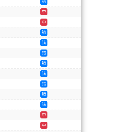
错
中
中
错
错
错
错
错
错
错
错
中
中