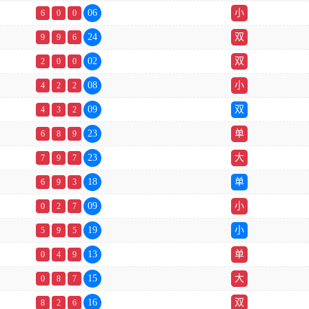
06
小
6
0
0
24
双
9
9
6
02
双
2
0
0
08
小
4
2
2
09
双
4
3
2
23
单
6
8
9
23
大
7
9
7
18
单
6
9
3
09
小
0
2
7
19
小
5
9
5
13
单
0
4
9
15
大
0
8
7
16
双
8
2
6