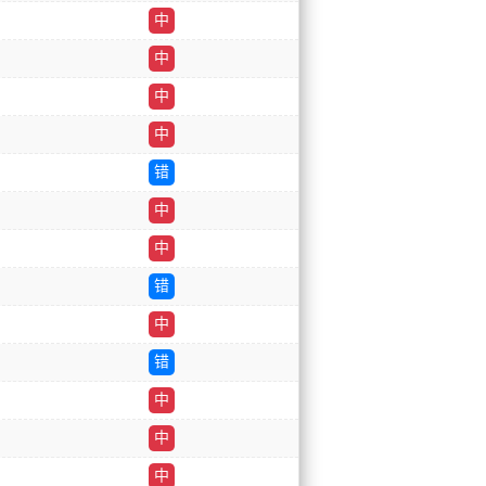
中
中
中
中
错
中
中
错
中
错
中
中
中