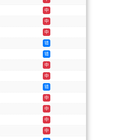
中
中
中
错
错
中
中
错
中
中
中
中