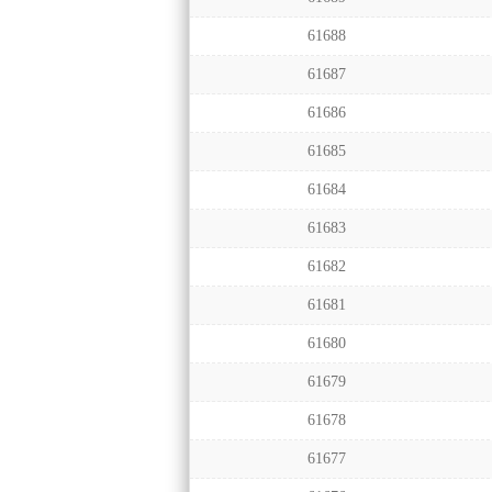
61688
61687
61686
61685
61684
61683
61682
61681
61680
61679
61678
61677