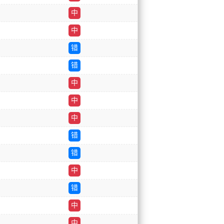
中
中
错
错
中
中
中
错
错
中
错
中
中