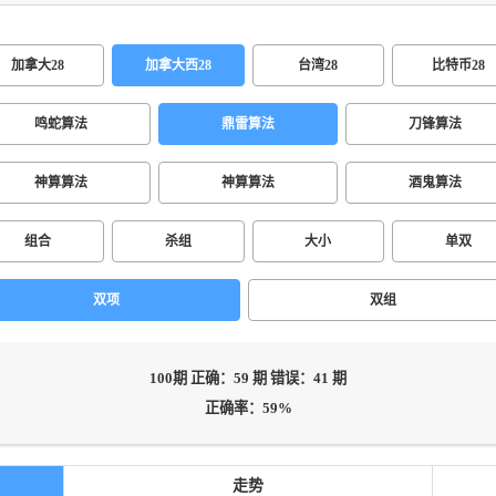
加拿大28
加拿大西28
台湾28
比特币28
鸣蛇算法
鼎雷算法
刀锋算法
神算算法
神算算法
酒鬼算法
组合
杀组
大小
单双
双项
双组
100期 正确：59 期 错误：41 期
正确率：59%
走势