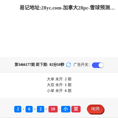
易记地址:28yc.com-加拿大28pc-雪球预测结果查询网站
第
3466177
期 距下期:
02
分
09
秒
广告开关：
大单
未开:
2
期
大双
未开:
1
期
小单
未开:
6
期
2
6
2
10
小
双
咪牌
+
+
=
-