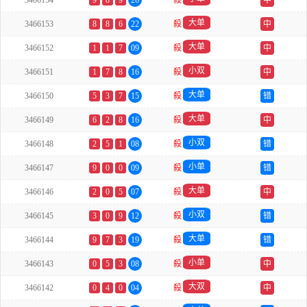
3466154
9
8
9
26
殺
中
大单
3466153
8
8
6
22
殺
中
大单
3466152
1
1
7
09
殺
中
小双
3466151
1
7
8
16
殺
中
大单
3466150
5
3
7
15
殺
错
大单
3466149
6
2
8
16
殺
中
小双
3466148
2
5
1
08
殺
错
小单
3466147
9
0
0
09
殺
错
大单
3466146
2
0
5
07
殺
中
小双
3466145
3
0
9
12
殺
错
大单
3466144
9
7
3
19
殺
错
小单
3466143
0
5
3
08
殺
中
大双
3466142
0
4
0
04
殺
中