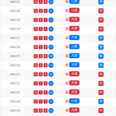
小单
3466141
4
1
8
13
殺
错
小双
3466140
3
2
2
07
殺
中
大双
3466139
5
9
7
21
殺
中
大单
3466138
5
5
1
11
殺
中
大单
3466137
7
7
5
19
殺
错
小单
3466136
6
1
0
07
殺
错
大双
3466135
7
3
8
18
殺
错
大双
3466134
6
5
3
14
殺
错
大双
3466133
4
5
1
10
殺
中
大单
3466132
1
7
4
12
殺
中
大双
3466131
0
7
1
08
殺
中
小单
3466130
3
7
3
13
殺
错
大单
3466129
1
4
2
07
殺
中