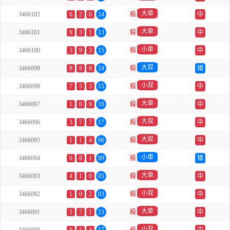
大单
3466102
6
2
6
14
殺
中
大单
3466101
9
3
1
13
殺
中
小单
3466100
3
9
3
15
殺
中
大双
3466099
8
8
8
24
殺
错
小双
3466098
7
5
3
15
殺
中
大单
3466097
1
0
9
10
殺
中
大双
3466096
3
7
7
17
殺
中
大双
3466095
1
1
4
06
殺
中
小单
3466094
0
8
1
09
殺
错
大单
3466093
4
1
0
05
殺
中
小双
3466092
1
0
2
03
殺
中
大单
3466091
5
7
1
13
殺
中
小双