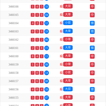
大双
3466166
1
4
5
10
殺
中
大单
3466165
3
1
0
04
殺
中
小双
3466164
4
3
5
12
殺
错
大单
3466163
6
5
8
19
殺
错
小单
3466162
3
1
2
06
殺
中
大单
3466161
2
5
8
15
殺
错
大单
3466160
8
4
1
13
殺
中
小单
3466159
1
6
1
08
殺
中
小双
3466158
7
0
7
14
殺
中
大单
3466157
1
6
1
08
殺
中
大双
3466156
4
8
4
16
殺
错
大单
3466155
5
1
1
07
殺
中
小单