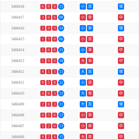
3466418
6
9
0
15
小
双
错
3466417
3
0
6
09
小
单
中
3466416
2
9
3
14
小
单
错
3466415
1
5
0
06
小
双
中
3466414
1
6
8
15
小
单
中
3466413
1
9
9
19
大
单
中
3466412
9
1
3
13
大
双
错
3466411
9
5
8
22
小
双
中
3466410
4
6
3
13
大
单
中
3466409
2
6
3
11
大
双
错
3466408
0
5
8
13
小
单
中
3466407
5
2
6
13
小
单
中
3466406
9
2
4
15
大
单
中