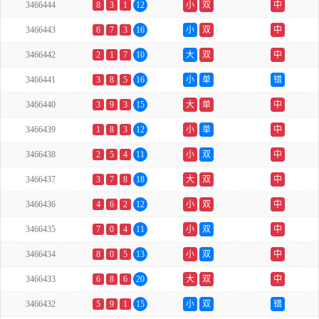
3466444
8
3
1
12
小
双
中
3466443
6
7
3
16
小
双
中
3466442
2
1
7
10
大
双
中
3466441
3
8
5
16
小
单
错
3466440
3
9
3
15
大
单
中
3466439
1
8
3
12
小
单
中
3466438
2
5
4
11
小
双
中
3466437
3
7
8
18
大
双
中
3466436
4
6
2
12
小
双
中
3466435
7
0
4
11
小
双
中
3466434
8
0
5
13
小
双
中
3466433
6
8
6
20
大
双
中
3466432
5
9
1
15
小
双
错