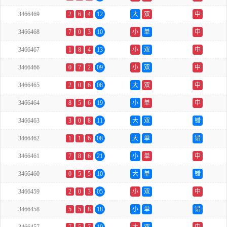
3466469
2
6
4
12
大
双
中
3466468
7
0
3
10
小
单
中
3466467
1
8
4
13
小
双
中
3466466
0
7
2
09
小
双
中
3466465
2
0
6
08
大
双
中
3466464
8
5
6
19
小
单
中
3466463
3
0
8
11
大
双
错
3466462
1
1
6
08
大
单
错
3466461
7
8
6
21
小
单
中
3466460
0
5
5
10
大
单
错
3466459
2
0
3
05
小
双
中
3466458
5
5
8
18
小
单
错