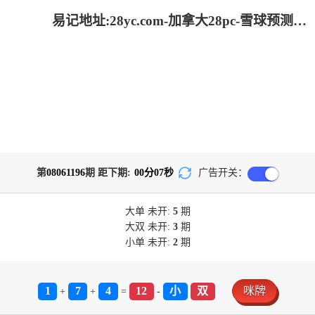
易记地址:28yc.com-加拿大28pc-雪球预测结果查询网站
第
08061196
期 距下期:
00
分
07
秒
广告开关：
大单
未开:
5
期
大双
未开:
3
期
小单
未开:
2
期
1
7
4
12
小
双
咪牌
+
+
=
-