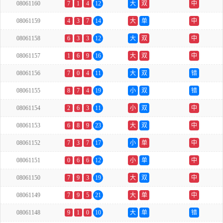
08061160
7
1
4
12
大
双
中
08061159
4
3
7
14
大
单
中
08061158
6
3
3
12
大
双
中
08061157
1
6
9
16
大
双
中
08061156
7
0
4
11
大
双
错
08061155
8
7
4
19
小
双
错
08061154
2
6
3
11
小
双
中
08061153
6
8
9
23
大
双
中
08061152
7
3
7
17
小
单
中
08061151
0
6
6
12
小
单
中
08061150
7
9
3
19
大
双
中
08061149
7
9
5
21
大
单
中
08061148
9
1
0
10
大
单
错