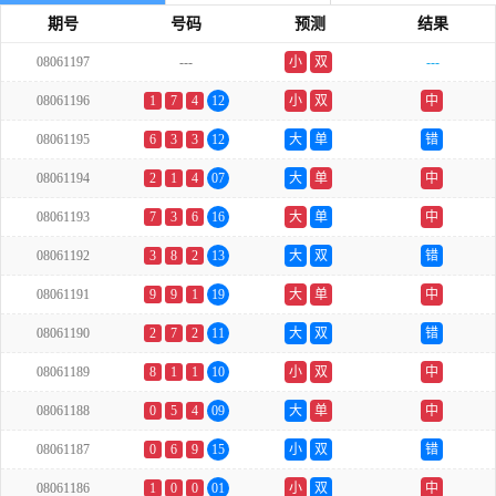
期号
号码
预测
结果
08061197
---
小
双
---
08061196
1
7
4
12
小
双
中
08061195
6
3
3
12
大
单
错
08061194
2
1
4
07
大
单
中
08061193
7
3
6
16
大
单
中
08061192
3
8
2
13
大
双
错
08061191
9
9
1
19
大
单
中
08061190
2
7
2
11
大
双
错
08061189
8
1
1
10
小
双
中
08061188
0
5
4
09
大
单
中
08061187
0
6
9
15
小
双
错
08061186
1
0
0
01
小
双
中