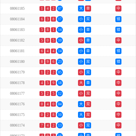
08061185
1
4
2
07
大
单
中
08061184
6
3
8
17
小
双
错
08061183
5
8
1
14
小
单
错
08061182
5
0
5
10
小
单
中
08061181
6
4
4
14
小
单
错
08061180
8
9
6
23
小
双
错
08061179
1
2
2
05
小
双
中
08061178
4
5
9
18
大
单
中
08061177
5
2
5
12
小
双
中
08061176
0
4
0
04
大
双
中
08061175
0
2
8
10
大
双
中
08061174
7
4
2
13
小
双
中