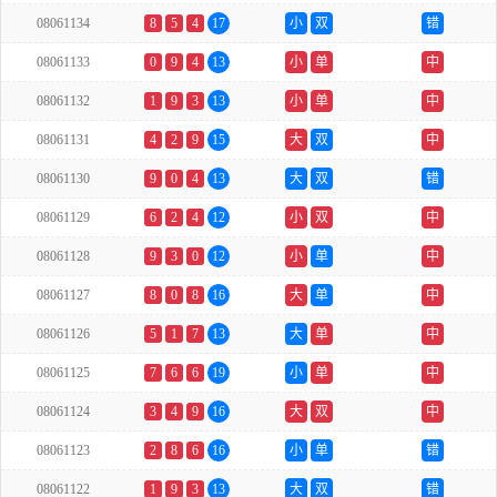
08061134
8
5
4
17
小
双
错
08061133
0
9
4
13
小
单
中
08061132
1
9
3
13
小
单
中
08061131
4
2
9
15
大
双
中
08061130
9
0
4
13
大
双
错
08061129
6
2
4
12
小
双
中
08061128
9
3
0
12
小
单
中
08061127
8
0
8
16
大
单
中
08061126
5
1
7
13
大
单
中
08061125
7
6
6
19
小
单
中
08061124
3
4
9
16
大
双
中
08061123
2
8
6
16
小
单
错
08061122
1
9
3
13
大
双
错