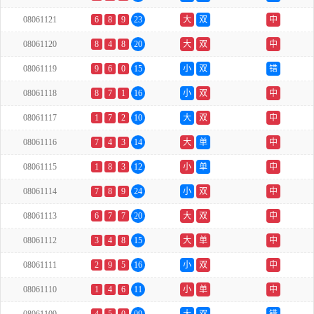
08061121
6
8
9
23
大
双
中
08061120
8
4
8
20
大
双
中
08061119
9
6
0
15
小
双
错
08061118
8
7
1
16
小
双
中
08061117
1
7
2
10
大
双
中
08061116
7
4
3
14
大
单
中
08061115
1
8
3
12
小
单
中
08061114
7
8
9
24
小
双
中
08061113
6
7
7
20
大
双
中
08061112
3
4
8
15
大
单
中
08061111
2
9
5
16
小
双
中
08061110
1
4
6
11
小
单
中