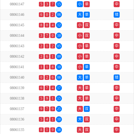
08061147
5
3
7
15
小
单
中
08061146
6
0
2
08
大
单
错
08061145
8
0
4
12
小
双
中
08061144
3
7
0
10
小
双
中
08061143
2
1
2
05
小
单
中
08061142
2
6
1
09
小
单
中
08061141
1
1
8
10
小
单
中
08061140
0
2
6
08
大
单
错
08061139
6
7
4
17
大
单
中
08061138
5
9
1
15
大
单
中
08061137
9
7
9
25
大
双
中
08061136
5
4
1
10
大
双
中
08061135
8
1
9
18
大
双
中