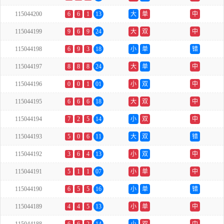
115044200
6
6
1
13
大
单
中
115044199
9
6
9
24
大
双
中
115044198
6
9
3
18
小
单
错
115044197
8
8
8
24
大
单
中
115044196
0
0
1
01
小
双
中
115044195
6
6
6
18
大
双
中
115044194
7
2
5
14
小
双
中
115044193
5
0
6
11
大
双
错
115044192
3
6
4
13
小
双
中
115044191
5
1
1
07
小
单
中
115044190
6
5
5
16
小
单
错
115044189
4
4
5
13
小
单
中