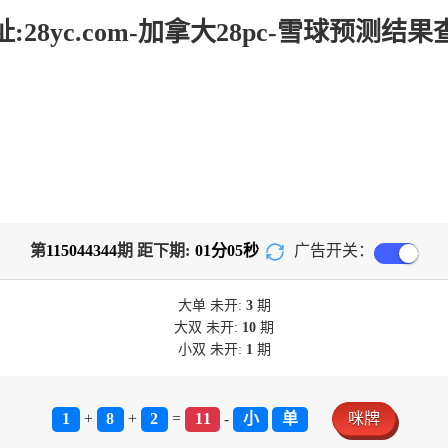
:28yc.com-加拿大28pc-雪球预测结
第
115044344
期 距下期:
01
分
05
秒
广告开关：
大单
未开:
3
期
大双
未开:
10
期
小双
未开:
1
期
1
+
8
+
2
=
11
-
小
单
咪牌