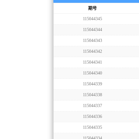
期号
115044345
115044344
115044343
115044342
115044341
115044340
115044339
115044338
115044337
115044336
115044335
115044334