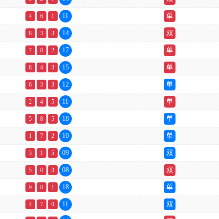
11
单
4
6
1
14
双
8
3
3
17
单
7
8
2
15
单
8
4
3
12
单
6
3
3
11
单
2
4
5
18
单
5
8
5
10
单
1
7
2
09
双
3
1
5
08
双
5
0
3
18
单
9
8
1
11
双
4
7
0