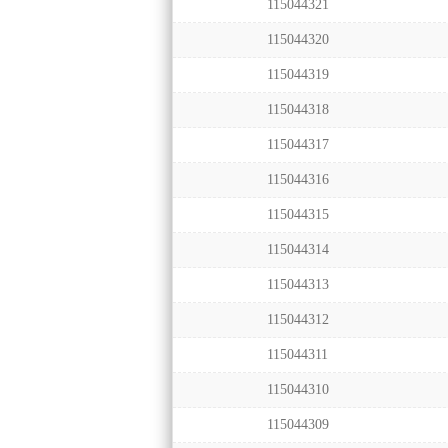
115044321
115044320
115044319
115044318
115044317
115044316
115044315
115044314
115044313
115044312
115044311
115044310
115044309