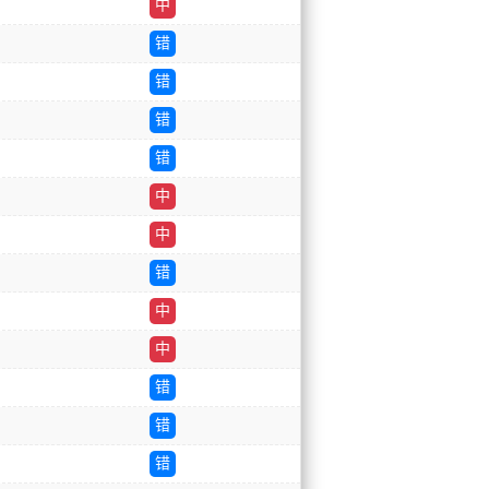
中
错
错
错
错
中
中
错
中
中
错
错
错