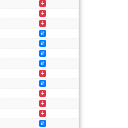
中
中
中
错
错
错
错
中
错
中
中
中
错