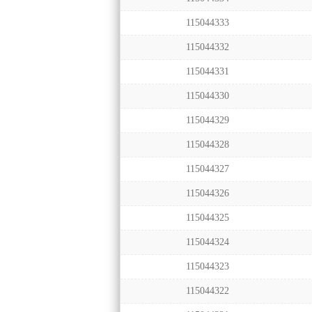
115044333
115044332
115044331
115044330
115044329
115044328
115044327
115044326
115044325
115044324
115044323
115044322