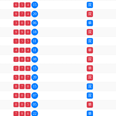
15
双
6
5
4
20
双
9
7
4
06
单
3
0
3
18
双
9
9
0
11
双
1
5
5
11
单
4
3
4
08
双
2
0
6
15
单
2
7
6
20
双
5
8
7
15
双
8
7
0
07
双
6
0
1
05
单
0
0
5
22
单
7
9
6