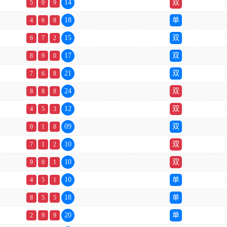
14
双
5
0
9
18
单
4
6
8
15
双
6
7
2
17
双
8
9
0
21
双
7
6
8
24
双
8
8
8
12
双
4
5
3
09
双
0
1
8
10
双
7
1
2
10
双
9
0
1
10
单
4
5
1
18
单
8
5
5
20
单
2
9
9