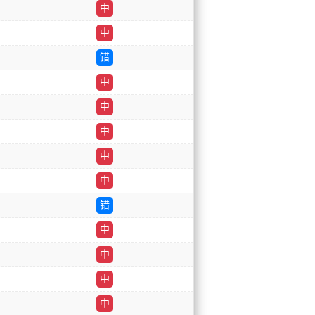
中
中
错
中
中
中
中
中
错
中
中
中
中