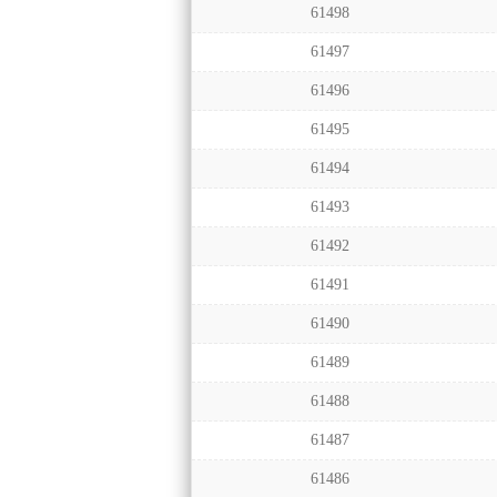
61498
61497
61496
61495
61494
61493
61492
61491
61490
61489
61488
61487
61486