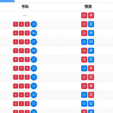
号码
预测
---
小
单
13
小
双
5
4
4
04
小
单
1
1
2
17
小
双
1
7
9
08
小
单
1
3
4
17
大
双
8
4
5
15
小
单
3
3
9
12
小
双
7
0
5
13
小
单
7
3
3
16
小
双
9
1
6
15
小
双
8
2
5
16
大
单
7
2
7