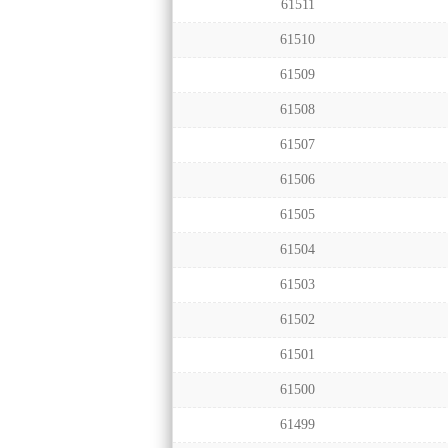
61511
61510
61509
61508
61507
61506
61505
61504
61503
61502
61501
61500
61499