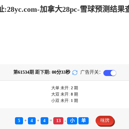
:28yc.com-加拿大28pc-雪球预测结
第
61534
期 距下期:
00
分
32
秒
广告开关：
大单
未开:
2
期
大双
未开:
8
期
小双
未开:
1
期
5
+
4
+
4
=
13
-
小
单
咪牌