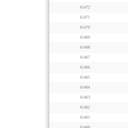
61472
61471
61470
61469
61468
61467
61466
61465
61464
61463
61462
61461
61460