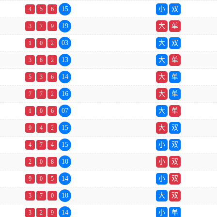
15
小
双
4
5
6
19
大
单
3
7
9
03
大
双
1
0
2
13
大
单
3
8
2
14
大
单
5
3
6
16
大
单
7
7
2
07
大
单
1
0
6
15
大
双
9
4
2
15
小
双
4
7
4
10
小
双
2
0
8
14
小
双
9
0
5
10
大
双
3
7
0
14
小
单
3
2
9