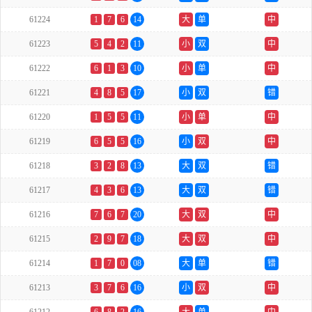
61224
1
7
6
14
大
单
中
61223
5
4
2
11
小
双
中
61222
6
1
3
10
小
单
中
61221
4
8
5
17
小
双
错
61220
1
5
5
11
小
单
中
61219
6
5
5
16
小
双
中
61218
3
2
8
13
大
双
错
61217
4
3
6
13
大
双
错
61216
7
6
7
20
大
双
中
61215
2
9
7
18
大
双
中
61214
1
7
0
08
大
单
错
61213
3
7
6
16
小
双
中