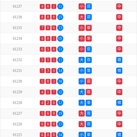
61237
4
6
1
11
小
双
中
61236
8
8
9
25
大
双
中
61235
7
0
6
13
小
单
中
61234
4
0
1
05
小
单
中
61233
0
5
6
11
小
双
中
61232
5
5
1
11
大
双
错
61231
7
3
4
14
小
单
错
61230
5
8
3
16
小
双
中
61229
4
1
7
12
大
双
中
61228
4
2
6
12
大
单
错
61227
5
6
8
19
大
双
中
61226
6
0
9
15
大
双
中
61225
6
0
8
14
小
单
错