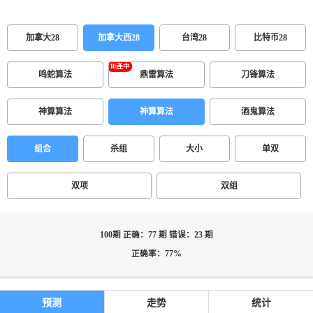
加拿大28
加拿大西28
台湾28
比特币28
鸣蛇算法
鼎雷算法
刀锋算法
神算算法
神算算法
酒鬼算法
组合
杀组
大小
单双
双项
双组
100期 正确：77 期 错误：23 期
正确率：77%
预测
走势
统计