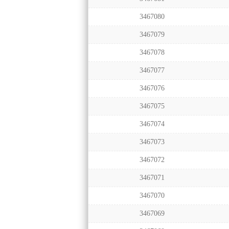
3467080
3467079
3467078
3467077
3467076
3467075
3467074
3467073
3467072
3467071
3467070
3467069