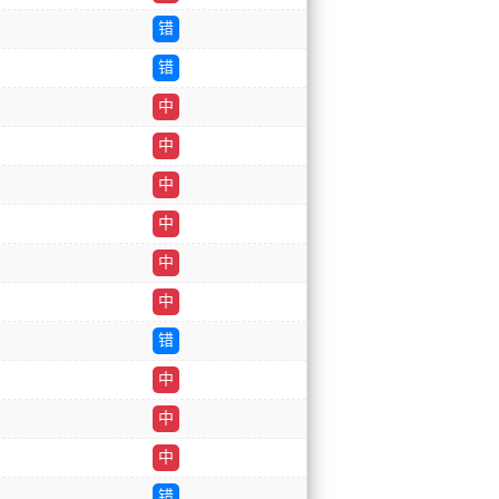
错
错
中
中
中
中
中
中
错
中
中
中
错