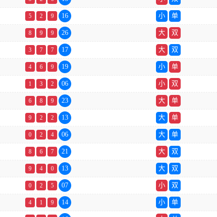
16
小
单
5
2
9
26
大
双
8
9
9
17
大
双
3
7
7
19
小
单
4
6
9
06
小
双
1
3
2
23
大
单
6
8
9
13
大
单
9
2
2
06
大
单
0
2
4
21
大
双
8
6
7
13
大
双
9
4
0
07
小
双
0
2
5
14
小
单
4
1
9