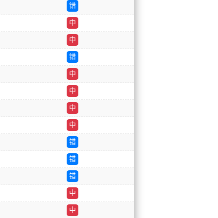
错
中
中
错
中
中
中
中
错
错
错
中
中