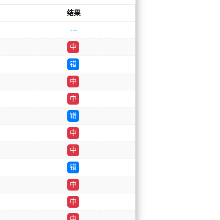
结果
---
中
错
中
中
错
中
中
错
中
中
中