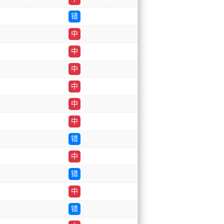
错
中
中
中
中
中
中
错
中
错
中
错