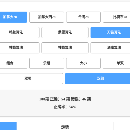
加拿大28
加拿大西28
台湾28
比特币28
鸣蛇算法
鼎雷算法
刀锋算法
神算算法
神算算法
酒鬼算法
组合
杀组
大小
单双
双项
双组
100期 正确：54 期 错误：46 期
正确率：54%
走势