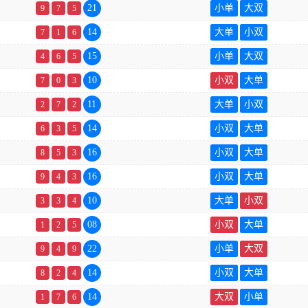
21
小单
大双
9
7
5
14
大单
小双
7
1
6
15
小单
大双
4
6
5
10
小双
大单
7
0
3
11
大单
小双
2
7
2
14
小双
大单
6
3
5
16
小双
大单
8
5
3
16
小双
大单
9
4
3
10
大单
小双
3
3
4
08
小双
大单
1
2
5
22
小单
大双
9
4
9
14
小双
大单
8
2
4
14
大双
小单
1
7
6