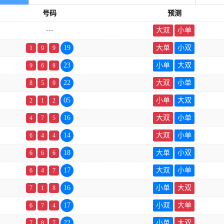
号码
预测
---
大双
小单
19
大单
小双
1
9
9
23
小单
大双
9
6
8
22
大双
小单
8
5
9
05
小单
大双
2
1
2
16
大双
小单
4
7
5
14
大双
小单
6
4
4
18
大单
小双
6
6
6
17
大双
小单
6
4
7
16
小单
大双
7
1
8
17
小双
大单
6
7
4
22
小单
大双
7
8
7