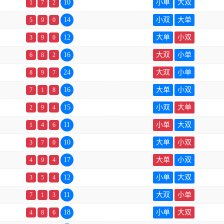
10
小单
大双
1
7
2
14
小双
大单
5
9
0
12
大单
小双
3
9
0
16
大双
小单
6
8
2
24
大双
小单
8
9
7
16
大单
小双
7
1
8
15
小双
大单
2
9
4
11
小单
大双
1
4
6
10
大单
小双
3
7
0
17
大单
小双
4
9
4
12
小单
大双
3
5
4
11
大双
小单
7
1
3
18
小单
大双
4
8
6