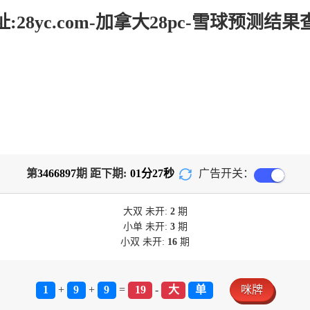
:28yc.com-加拿大28pc-雪球预测结
第
3466897
期 距下期:
01
分
27
秒
广告开关：
大双
未开:
2
期
小单
未开:
3
期
小双
未开:
16
期
1
+
9
+
9
=
19
-
大
单
咪牌