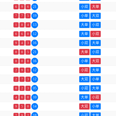
21
小双
大单
6
9
6
19
小单
大双
7
7
5
13
大单
小双
1
8
4
12
大单
小双
6
6
0
16
小双
大单
9
4
3
21
大单
小双
8
8
5
16
小单
大双
8
0
8
12
小双
大单
2
9
1
12
大双
小单
2
7
3
05
小双
大单
0
2
3
10
大单
小双
4
6
0
14
大双
小单
9
5
0
18
小双
大单
7
9
2