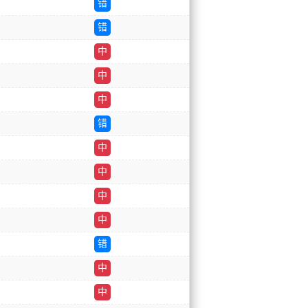
错
错
中
中
中
错
中
中
中
中
错
中
中