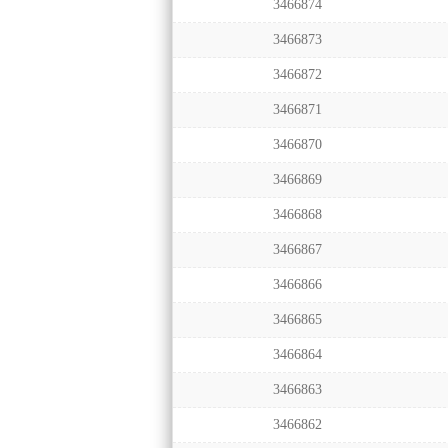
3466874
3466873
3466872
3466871
3466870
3466869
3466868
3466867
3466866
3466865
3466864
3466863
3466862