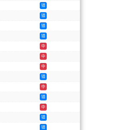
错
错
错
错
中
中
中
错
中
错
中
错
错