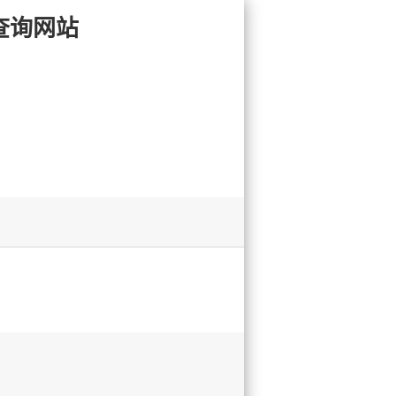
果查询网站