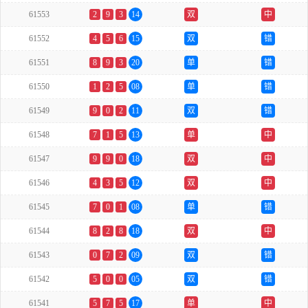
61553
2
9
3
14
双
中
61552
4
5
6
15
双
错
61551
8
9
3
20
单
错
61550
1
2
5
08
单
错
61549
9
0
2
11
双
错
61548
7
1
5
13
单
中
61547
9
9
0
18
双
中
61546
4
3
5
12
双
中
61545
7
0
1
08
单
错
61544
8
2
8
18
双
中
61543
0
7
2
09
双
错
61542
5
0
0
05
双
错
61541
5
7
5
17
单
中