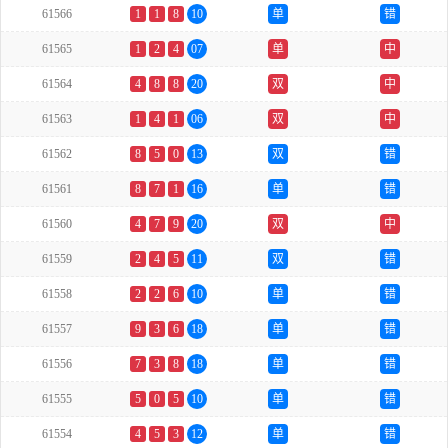
61566
1
1
8
10
单
错
61565
1
2
4
07
单
中
61564
4
8
8
20
双
中
61563
1
4
1
06
双
中
61562
8
5
0
13
双
错
61561
8
7
1
16
单
错
61560
4
7
9
20
双
中
61559
2
4
5
11
双
错
61558
2
2
6
10
单
错
61557
9
3
6
18
单
错
61556
7
3
8
18
单
错
61555
5
0
5
10
单
错
61554
4
5
3
12
单
错