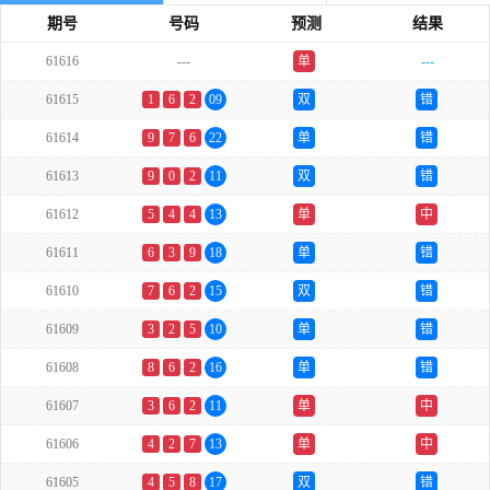
期号
号码
预测
结果
61616
---
单
---
61615
1
6
2
09
双
错
61614
9
7
6
22
单
错
61613
9
0
2
11
双
错
61612
5
4
4
13
单
中
61611
6
3
9
18
单
错
61610
7
6
2
15
双
错
61609
3
2
5
10
单
错
61608
8
6
2
16
单
错
61607
3
6
2
11
单
中
61606
4
2
7
13
单
中
61605
4
5
8
17
双
错