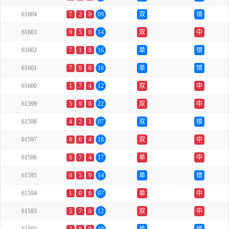
61604
7
2
0
09
双
错
61603
9
5
0
14
双
中
61602
7
1
8
16
单
错
61601
7
9
0
16
单
错
61600
1
7
4
12
双
中
61599
5
9
8
22
双
中
61598
4
2
1
07
双
错
61597
8
6
4
18
双
中
61596
6
7
4
17
单
中
61595
0
5
9
14
单
错
61594
1
0
6
07
单
中
61593
5
7
0
12
双
中