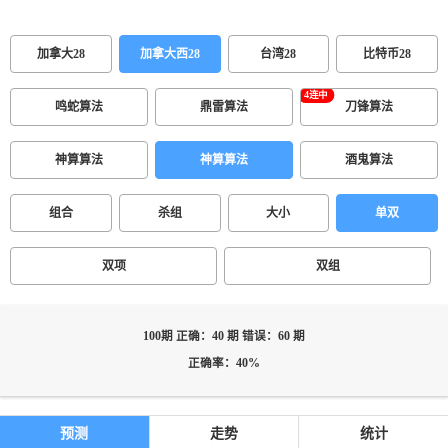
加拿大28
加拿大西28
台湾28
比特币28
鸣蛇算法
鼎雷算法
刀锋算法
神算算法
神算算法
酒鬼算法
组合
杀组
大小
单双
双项
双组
100期 正确：40 期 错误：60 期
正确率：40%
预测
走势
统计